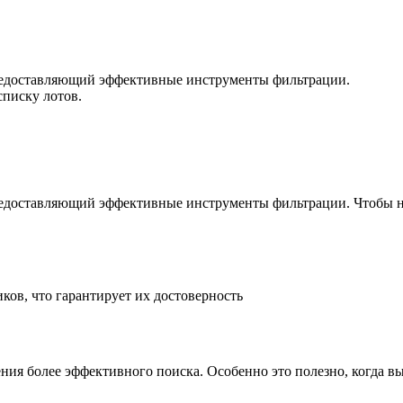
предоставляющий эффективные инструменты фильтрации.
списку лотов.
предоставляющий эффективные инструменты фильтрации. Чтобы н
ов, что гарантирует их достоверность
ния более эффективного поиска. Особенно это полезно, когда 