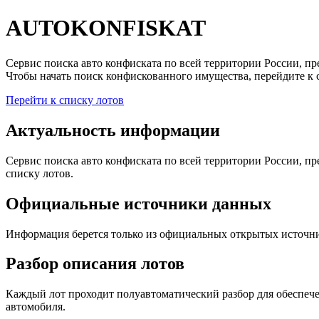
AUTOKONFISKAT
Сервис поиска авто конфиската по всей территории России, 
Чтобы начать поиск конфискованного имущества, перейдите к 
Перейти к списку лотов
Актуальность информации
Сервис поиска авто конфиската по всей территории России, 
списку лотов.
Официальные источники данных
Информация берется только из официальных открытых источник
Разбор описания лотов
Каждый лот проходит полуавтоматический разбор для обеспече
автомобиля.