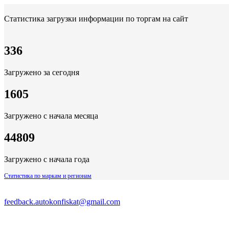
Статистика загрузки информации по торгам на сайт
336
Загружено за сегодня
1605
Загружено с начала месяца
44809
Загружено с начала года
Статистика по маркам и регионам
feedback.autokonfiskat@gmail.com