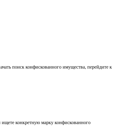
ачать поиск конфискованного имущества, перейдите к
вы ищете конкретную марку конфискованного