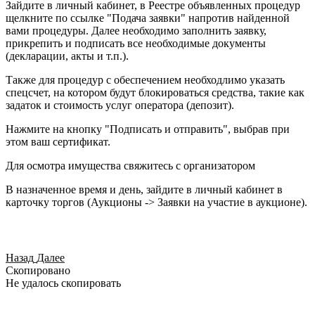
Зайдите в личный кабинет, в Реестре объявленных процедур
щелкните по ссылке "Подача заявки" напротив найденной
вами процедуры. Далее необходимо заполнить заявку,
прикрепить и подписать все необходимые документы
(декларации, акты и т.п.).
Также для процедур с обеспечением необходлимо указать
спецсчет, на котором будут блокироваться средства, такие как
задаток и стоимость услуг оператора (депозит).
Нажмите на кнопку "Подписать и отправить", выбрав при
этом ваш сертификат.
Для осмотра имущества свяжитесь с организатором
В назначенное время и день, зайдите в личный кабинет в
карточку торгов (Аукционы -> Заявки на участие в аукционе).
Назад
Далее
Скопировано
Не удалось скопировать