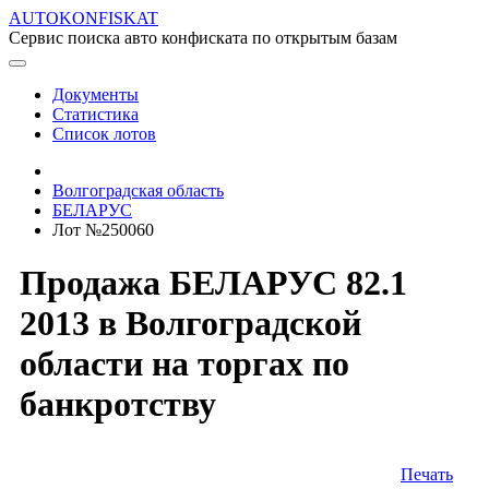
AUTOKONFISKAT
Сервис поиска авто конфиската по открытым базам
Документы
Статистика
Список лотов
Волгоградская область
БЕЛАРУС
Лот №250060
Продажа БЕЛАРУС 82.1
2013 в Волгоградской
области на торгах по
банкротству
Печать