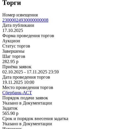
Торги
Номер извещения
23000024930000000008
Дата публикаии
17.10.2025
Форма проведения торгов
Аукцион
Статус торгов
Завершены
Шаг торгов
282.95
p
Приёма заявок
02.10.2025 - 17.11.2025 23:59
Дата проведения торгов
19.11.2025 10:00
Место проведения торгов
Сбербанк-АСТ
Порядок подачи заявок
Указано в Документации
Задаток
565.90
p
Срок и порядок внесения задатка
Указано в Документации
Источник