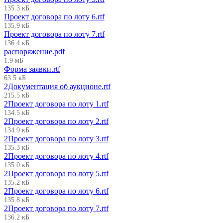
135.3 кБ
Проект договора по лоту 6.rtf
135.9 кБ
Проект договора по лоту 7.rtf
136.4 кБ
распоряжение.pdf
1.9 мБ
Форма заявки.rtf
63.5 кБ
2Документация об аукционе.rtf
215.5 кБ
2Проект договора по лоту 1.rtf
134.5 кБ
2Проект договора по лоту 2.rtf
134.9 кБ
2Проект договора по лоту 3.rtf
135.3 кБ
2Проект договора по лоту 4.rtf
135.0 кБ
2Проект договора по лоту 5.rtf
135.2 кБ
2Проект договора по лоту 6.rtf
135.8 кБ
2Проект договора по лоту 7.rtf
136.2 кБ