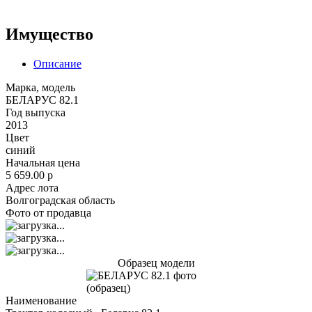
Имущество
Описание
Марка, модель
БЕЛАРУС 82.1
Год выпуска
2013
Цвет
синий
Начальная цена
5 659.00
p
Адрес лота
Волгоградская область
Фото от продавца
Образец модели
Наименование