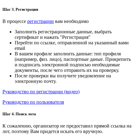
Шаг 3. Регистрация
В процессе
регистрации
вам необходимо
Заполнить регистрационные данные, выбрать
сертификат и нажать "Регистрация"
Перейти по ссылке, отправленной на указанный вами
email
В вашем профиле заполнить данные: тип профиля
(например, физ. лицо), паспортные даные. Прикрепить
и подписать электронной подписью необходимые
документы, после чего отправить их на проверку.
После проверки вы получите уведомление на
электронную почту.
Руководство по регистрации (видео)
Руководство по пользователя
Шаг 4. Поиск лота
К сожалению, организатор не предоставил прямой ссылка на
лот, поэтому Вам придется искать его вручную.