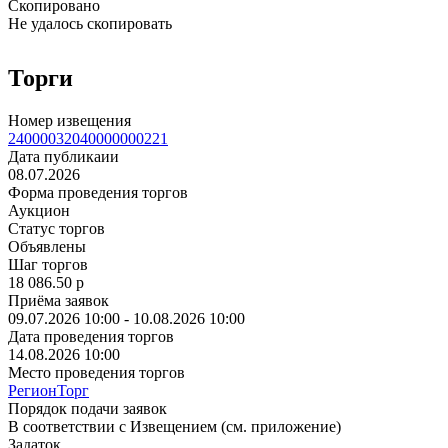
Скопировано
Не удалось скопировать
Торги
Номер извещения
24000032040000000221
Дата публикаии
08.07.2026
Форма проведения торгов
Аукцион
Статус торгов
Объявлены
Шаг торгов
18 086.50
p
Приёма заявок
09.07.2026 10:00 - 10.08.2026 10:00
Дата проведения торгов
14.08.2026 10:00
Место проведения торгов
РегионТорг
Порядок подачи заявок
В соответствии с Извещением (см. приложение)
Задаток