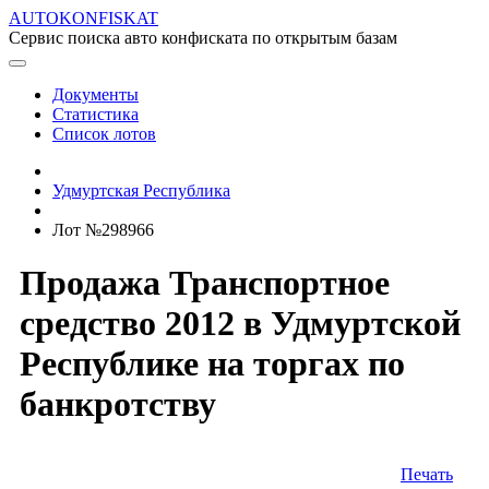
AUTOKONFISKAT
Сервис поиска авто конфиската по открытым базам
Документы
Статистика
Список лотов
Удмуртская Республика
Лот №298966
Продажа Транспортное
средство 2012 в Удмуртской
Республике на торгах по
банкротству
Печать