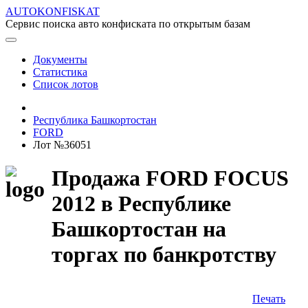
AUTOKONFISKAT
Сервис поиска авто конфиската по открытым базам
Документы
Статистика
Список лотов
Республика Башкортостан
FORD
Лот №36051
Продажа FORD FOCUS
2012 в Республике
Башкортостан на
торгах по банкротству
Печать