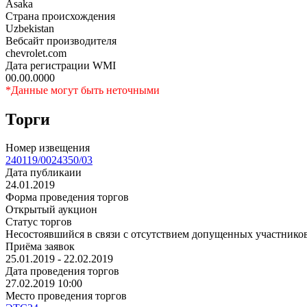
Asaka
Страна происхождения
Uzbekistan
Вебсайт производителя
chevrolet.com
Дата регистрации WMI
00.00.0000
*Данные могут быть неточными
Торги
Номер извещения
240119/0024350/03
Дата публикаии
24.01.2019
Форма проведения торгов
Открытый аукцион
Статус торгов
Несостоявшийся в связи с отсутствием допущенных участнико
Приёма заявок
25.01.2019 - 22.02.2019
Дата проведения торгов
27.02.2019 10:00
Место проведения торгов