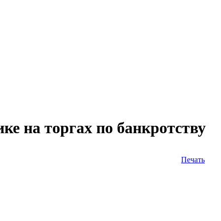
е на торгах по банкротству
Печать