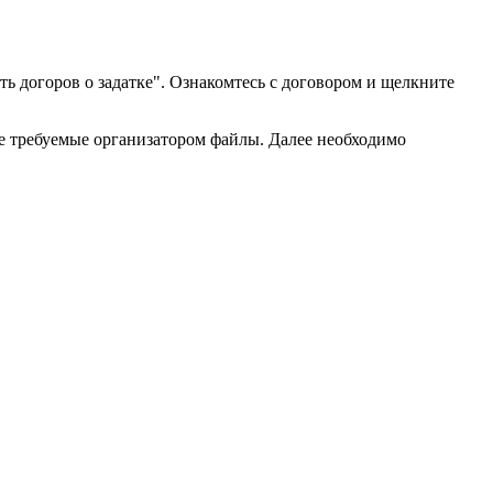
ь догоров о задатке". Ознакомтесь с договором и щелкните
все требуемые организатором файлы. Далее необходимо