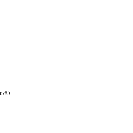
руб.)