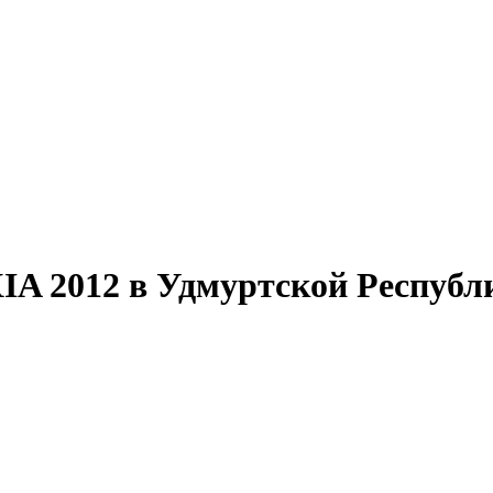
2012 в Удмуртской Республик