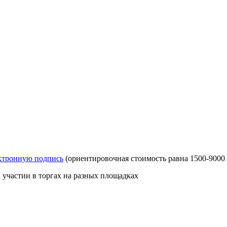
ктронную подпись
(ориентировочная стоимость равна 1500-9000 
участии в торгах на разных площадках