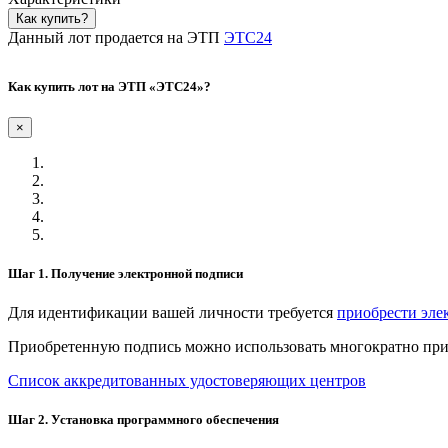
Как купить?
Данный лот продается на ЭТП
ЭТС24
Как купить лот на ЭТП «ЭТС24»?
×
Шаг 1. Получение электронной подписи
Для идентификации вашей личности требуется
приобрести эле
Приобретенную подпись можно использовать многократно при 
Список аккредитованных удостоверяющих центров
Шаг 2. Установка программного обеспечения