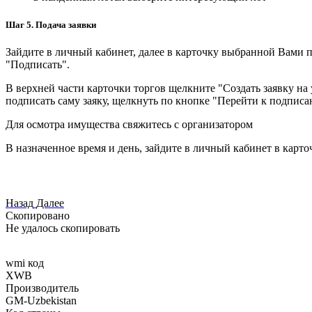
Шаг 5. Подача заявки
Зайдите в личный кабинет, далее в карточку выбранной Вами п
"Подписать".
В верхней части карточки торгов щелкните "Создать заявку на 
подписать саму заяку, щелкнуть по кнопке "Перейти к подписа
Для осмотра имущества свяжитесь с организатором
В назначенное время и день, зайдите в личный кабинет в карто
Назад
Далее
Скопировано
Не удалось скопировать
wmi код
XWB
Производитель
GM-Uzbekistan