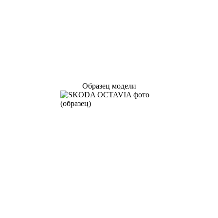
Образец модели