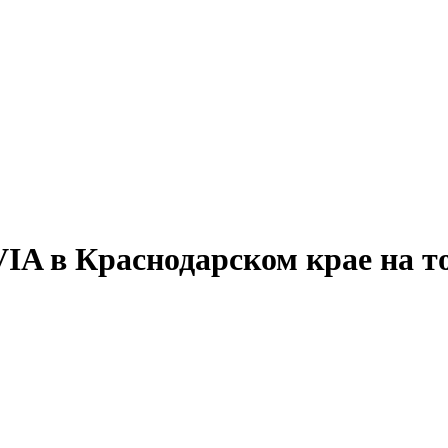
 в Краснодарском крае на то