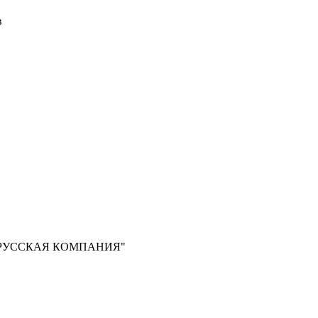
в
РУССКАЯ КОМПАНИЯ"