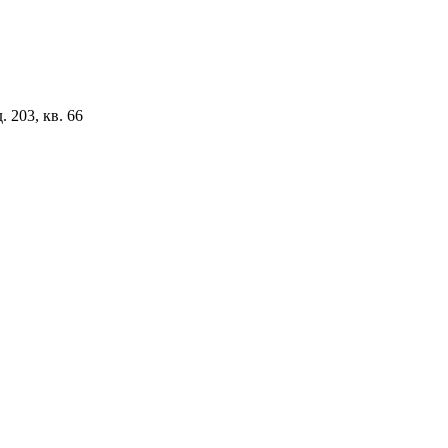
 203, кв. 66