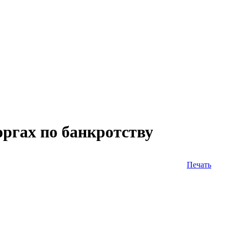
ргах по банкротству
Печать