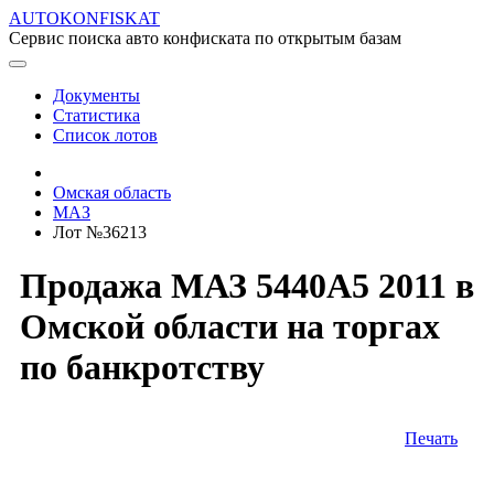
AUTOKONFISKAT
Сервис поиска авто конфиската по открытым базам
Документы
Статистика
Список лотов
Омская область
МАЗ
Лот №36213
Продажа МАЗ 5440A5 2011 в
Омской области на торгах
по банкротству
Печать