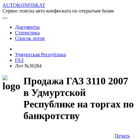
AUTOKONFISKAT
Сервис поиска авто конфиската по открытым базам
Документы
Статистика
Список лотов
Удмуртская Республика
ГАЗ
Лот №36284
Продажа ГАЗ 3110 2007
в Удмуртской
Республике на торгах по
банкротству
Печать