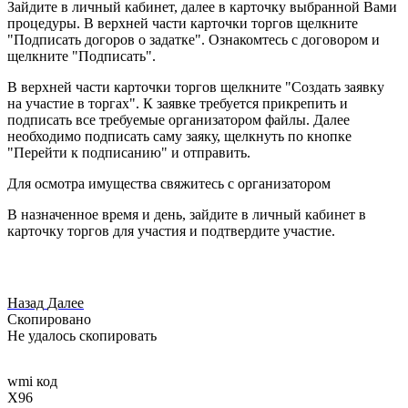
Зайдите в личный кабинет, далее в карточку выбранной Вами
процедуры. В верхней части карточки торгов щелкните
"Подписать догоров о задатке". Ознакомтесь с договором и
щелкните "Подписать".
В верхней части карточки торгов щелкните "Создать заявку
на участие в торгах". К заявке требуется прикрепить и
подписать все требуемые организатором файлы. Далее
необходимо подписать саму заяку, щелкнуть по кнопке
"Перейти к подписанию" и отправить.
Для осмотра имущества свяжитесь с организатором
В назначенное время и день, зайдите в личный кабинет в
карточку торгов для участия и подтвердите участие.
Назад
Далее
Скопировано
Не удалось скопировать
wmi код
X96