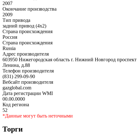
2007
Окончание производства
2009
Тип привода
задний привод (4x2)
Страна происхождения
Россия
Страна происхождения
Russia
Адрес производителя
603950 Нижегородская область г. Нижний Новгород проспект
Ленина, д.88
Телефон производителя
(831) 299-09-90
Вебсайт производителя
gazglobal.com
Дата регистрации WMI
00.00.0000
Код региона
52
*Данные могут быть неточными
Торги