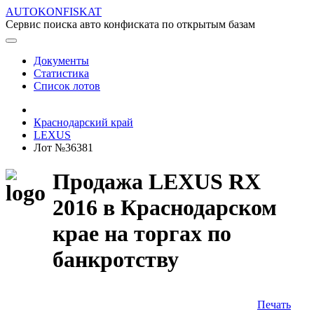
AUTOKONFISKAT
Сервис поиска авто конфиската по открытым базам
Документы
Статистика
Список лотов
Краснодарский край
LEXUS
Лот №36381
Продажа LEXUS RX
2016 в Краснодарском
крае на торгах по
банкротству
Печать