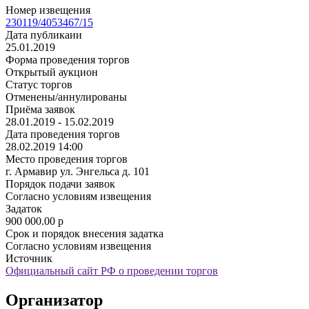
Номер извещения
230119/4053467/15
Дата публикаии
25.01.2019
Форма проведения торгов
Открытый аукцион
Статус торгов
Отменены/аннулированы
Приёма заявок
28.01.2019 - 15.02.2019
Дата проведения торгов
28.02.2019 14:00
Место проведения торгов
г. Армавир ул. Энгельса д. 101
Порядок подачи заявок
Согласно условиям извещения
Задаток
900 000.00
p
Срок и порядок внесения задатка
Согласно условиям извещения
Источник
Официальный сайт РФ о проведении торгов
Организатор