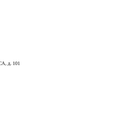
, д. 101