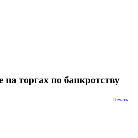
на торгах по банкротству
Печать