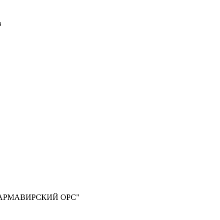
в
АРМАВИРСКИЙ ОРС"