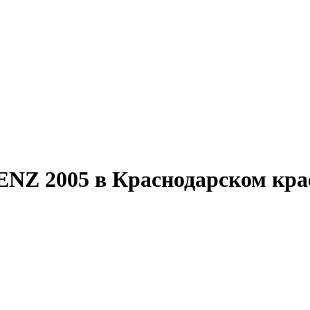
 2005 в Краснодарском крае 