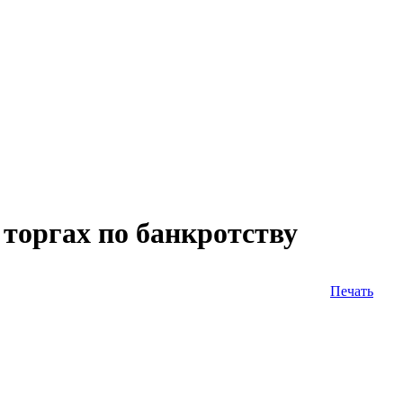
торгах по банкротству
Печать