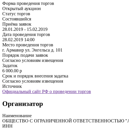
Форма проведения торгов
Открытый аукцион
Статус торгов
Состоявшийся
Приёма заявок
28.01.2019 - 15.02.2019
Дата проведения торгов
28.02.2019 14:00
Место проведения торгов
г. Армавир ул. Энгельса д. 101
Порядок подачи заявок
Согласно условиям извещения
Задаток
6 000.00
p
Срок и порядок внесения задатка
Согласно условиям извещения
Источник
Официальный сайт РФ о проведении торгов
Организатор
Наименование
ОБЩЕСТВО С ОГРАНИЧЕННОЙ ОТВЕТСТВЕННОСТЬЮ "
ИНН