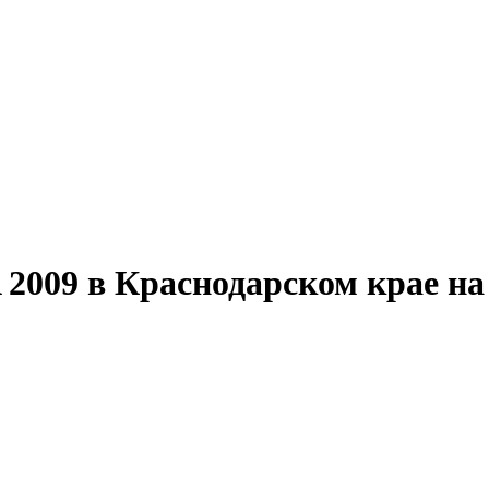
009 в Краснодарском крае на 