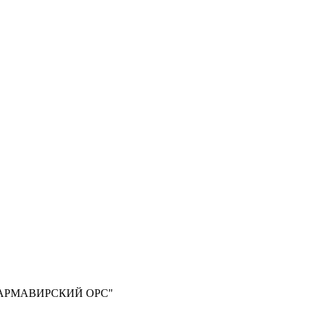
АРМАВИРСКИЙ ОРС"