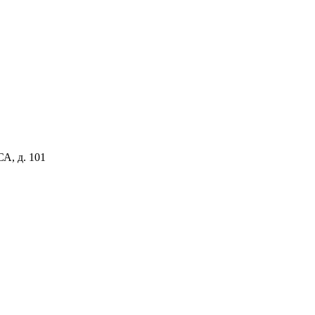
, д. 101