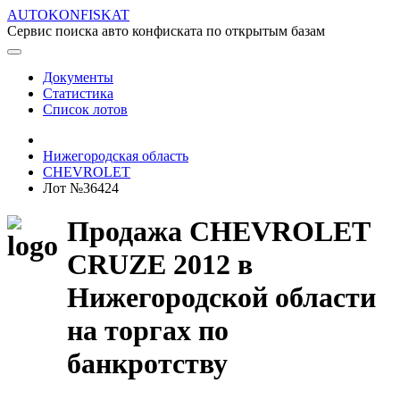
AUTOKONFISKAT
Сервис поиска авто конфиската по открытым базам
Документы
Статистика
Список лотов
Нижегородская область
CHEVROLET
Лот №36424
Продажа CHEVROLET
CRUZE 2012 в
Нижегородской области
на торгах по
банкротству