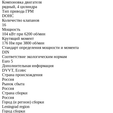
Компоновка двигателя
рядный, 4 цилиндра
Тип привода ГРМ
DOHC
Количество клапанов
16
Мощность
104 кВт при 6200 об/мин
Крутящий момент
176 Нм при 3800 об/мин
Стандарт определения мощности и момента
DIN
Соответствие экологическим нормам
Euro 5
Дополнительная информация
DVVT, Ecotec
Страна происхождения
Россия
Рынок сбыта
Россия
Страна сборки
Россия
Город (и регион) сборки
Leningrad region
Город сборки