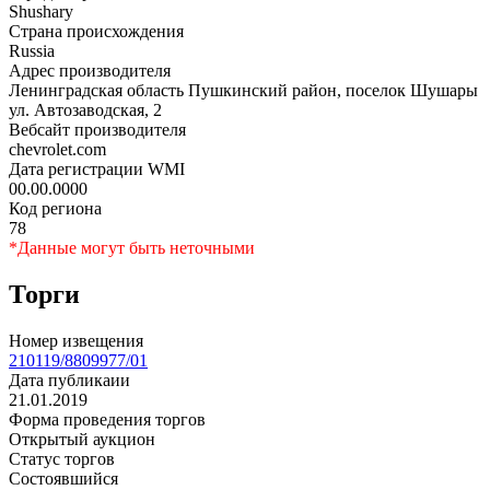
Shushary
Страна происхождения
Russia
Адрес производителя
Ленинградская область Пушкинский район, поселок Шушары
ул. Автозаводская, 2
Вебсайт производителя
chevrolet.com
Дата регистрации WMI
00.00.0000
Код региона
78
*Данные могут быть неточными
Торги
Номер извещения
210119/8809977/01
Дата публикаии
21.01.2019
Форма проведения торгов
Открытый аукцион
Статус торгов
Состоявшийся