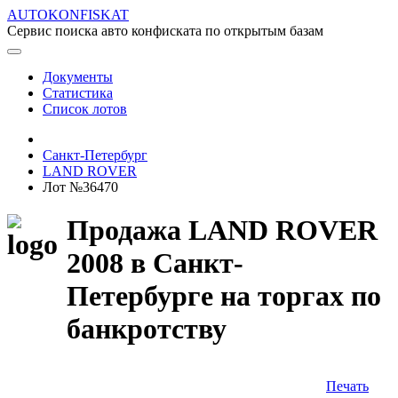
AUTOKONFISKAT
Сервис поиска авто конфиската по открытым базам
Документы
Статистика
Список лотов
Санкт-Петербург
LAND ROVER
Лот №36470
Продажа LAND ROVER
2008 в Санкт-
Петербурге на торгах по
банкротству
Печать