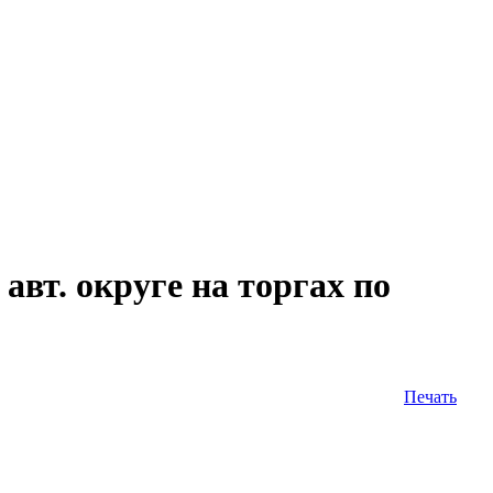
т. округе на торгах по
Печать