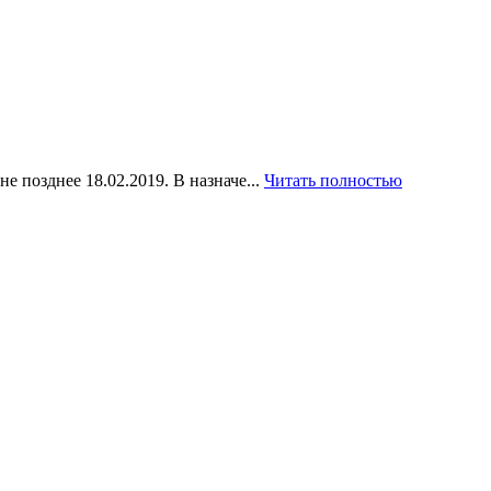
позднее 18.02.2019. В назначе...
Читать полностью