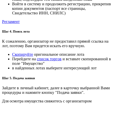
Войти в систему и продолжить регистрацию, прикрепив
копии документов (паспорт все страницы,
Свидетельство ИНН, СНИЛС)
Регламент
Шаг 4. Поиск лота
К сожалению, организатор не предоставил прямой ссылка на
лот, поэтому Вам придется искать его вручную.
Скопируйте
оригинальное описание лота
Перейдите на
список торгов
и вставьте скопированной в
поле "Имущество"
в найденных лотах выберите интересующий лот
Шаг 5. Подача заявки
Зайдите в личный кабинет, далее в карточку выбранной Вами
процедуры и нажмите кнопку "Подача заявки".
Для осмотра имущества свяжитесь с организатором