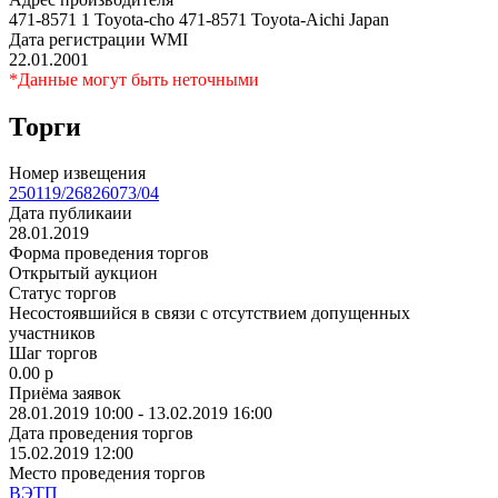
471-8571 1 Toyota-cho 471-8571 Toyota-Aichi Japan
Дата регистрации WMI
22.01.2001
*Данные могут быть неточными
Торги
Номер извещения
250119/26826073/04
Дата публикаии
28.01.2019
Форма проведения торгов
Открытый аукцион
Статус торгов
Несостоявшийся в связи с отсутствием допущенных
участников
Шаг торгов
0.00
p
Приёма заявок
28.01.2019 10:00 - 13.02.2019 16:00
Дата проведения торгов
15.02.2019 12:00
Место проведения торгов
ВЭТП