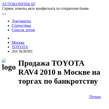
AUTOKONFISKAT
Сервис поиска авто конфиската по открытым базам
Документы
Статистика
Список лотов
Москва
TOYOTA
Лот №36583
Продажа TOYOTA
RAV4 2010 в Москве на
торгах по банкротству
Печать