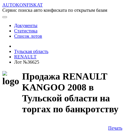
AUTOKONFISKAT
Сервис поиска авто конфиската по открытым базам
Документы
Статистика
Список лотов
Тульская область
RENAULT
Лот №36625
Продажа RENAULT
KANGOO 2008 в
Тульской области на
торгах по банкротству
Печать