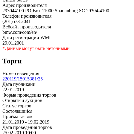
Адрес производителя
293044100 PO Box 11000 Spartanburg SC 29304-4100
Телефон производителя
(201)573-2041
Вебсайт производителя
bmw.com/com/en/
Дата регистрации WMI
29.01.2001
*Данные могут быть неточными
Торги
Номер извещения
220119/15915381/25
Дата публикаии
22.01.2019
Форма проведения торгов
Открытый аукцион
Статус торгов
Состоявшийся
Приёма заявок
21.01.2019 - 19.02.2019
Дата проведения торгов
25.02.2019 10:00