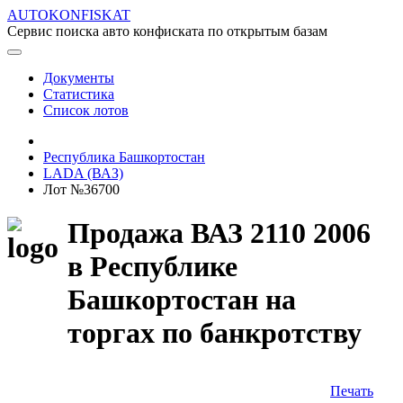
AUTOKONFISKAT
Сервис поиска авто конфиската по открытым базам
Документы
Статистика
Список лотов
Республика Башкортостан
LADA (ВАЗ)
Лот №36700
Продажа ВАЗ 2110 2006
в Республике
Башкортостан на
торгах по банкротству
Печать