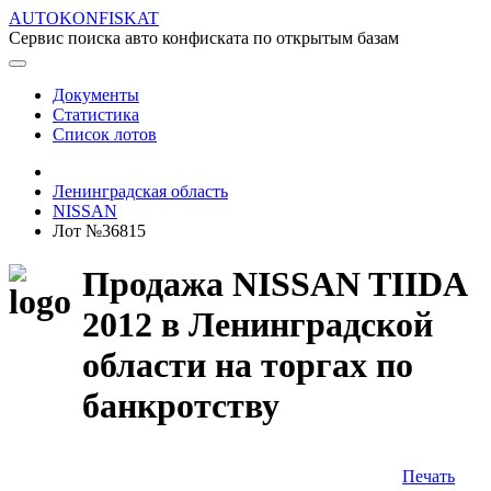
AUTOKONFISKAT
Сервис поиска авто конфиската по открытым базам
Документы
Статистика
Список лотов
Ленинградская область
NISSAN
Лот №36815
Продажа NISSAN TIIDA
2012 в Ленинградской
области на торгах по
банкротству
Печать