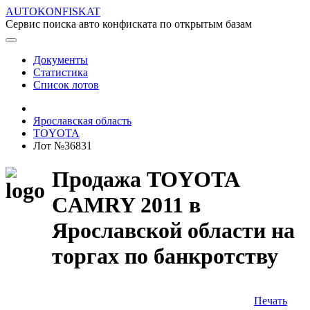
AUTOKONFISKAT
Сервис поиска авто конфиската по открытым базам
Документы
Статистика
Список лотов
Ярославская область
TOYOTA
Лот №36831
Продажа TOYOTA
CAMRY 2011 в
Ярославской области на
торгах по банкротству
Печать