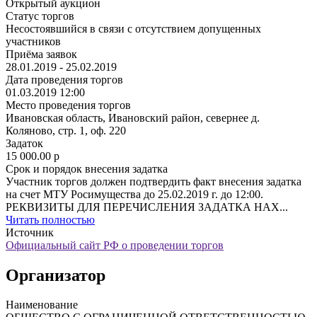
Открытый аукцион
Статус торгов
Несостоявшийся в связи с отсутствием допущенных
участников
Приёма заявок
28.01.2019 - 25.02.2019
Дата проведения торгов
01.03.2019 12:00
Место проведения торгов
Ивановская область, Ивановский район, севернее д.
Коляново, стр. 1, оф. 220
Задаток
15 000.00
p
Срок и порядок внесения задатка
Участник торгов должен подтвердить факт внесения задатка
на счет МТУ Росимущества до 25.02.2019 г. до 12:00.
РЕКВИЗИТЫ ДЛЯ ПЕРЕЧИСЛЕНИЯ ЗАДАТКА НАХ...
Читать полностью
Источник
Официальный сайт РФ о проведении торгов
Организатор
Наименование