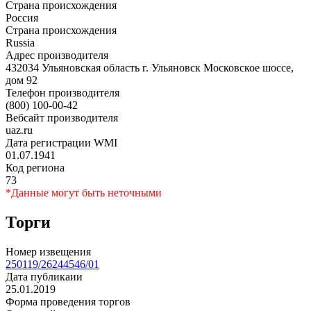
Страна происхождения
Россия
Страна происхождения
Russia
Адрес производителя
432034 Ульяновская область г. Ульяновск Московское шоссе,
дом 92
Телефон производителя
(800) 100-00-42
Вебсайт производителя
uaz.ru
Дата регистрации WMI
01.07.1941
Код региона
73
*Данные могут быть неточными
Торги
Номер извещения
250119/26244546/01
Дата публикаии
25.01.2019
Форма проведения торгов