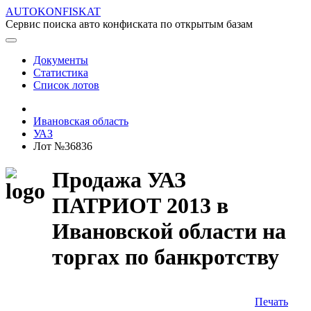
AUTOKONFISKAT
Сервис поиска авто конфиската по открытым базам
Документы
Статистика
Список лотов
Ивановская область
УАЗ
Лот №36836
Продажа УАЗ
ПАТРИОТ 2013 в
Ивановской области на
торгах по банкротству
Печать