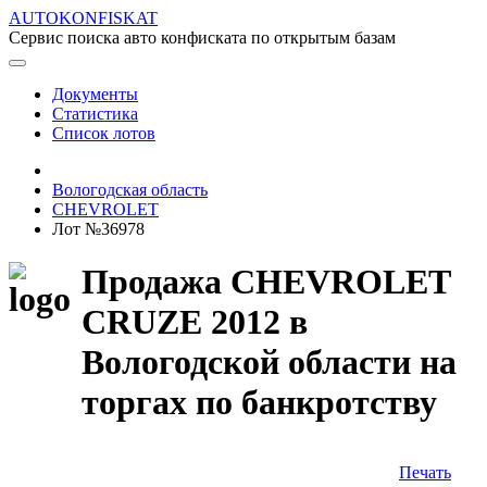
AUTOKONFISKAT
Сервис поиска авто конфиската по открытым базам
Документы
Статистика
Список лотов
Вологодская область
CHEVROLET
Лот №36978
Продажа CHEVROLET
CRUZE 2012 в
Вологодской области на
торгах по банкротству
Печать