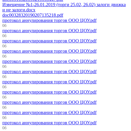
Извещение №1-26.01.2019 (торги 25.02, 26.02) залоги движка
и не залоги.docx
doc00328320190207135218.pdf
протокол аннулирования торгов ООО ЦОУ.pdf
0б
протокол аннулирования торгов ООО ЦОУ.pdf
0б
протокол аннулирования торгов ООО ЦОУ.pdf
0б
протокол аннулирования торгов ООО ЦОУ.pdf
0б
протокол аннулирования торгов ООО ЦОУ.pdf
0б
протокол аннулирования торгов ООО ЦОУ.pdf
0б
протокол аннулирования торгов ООО ЦОУ.pdf
0б
протокол аннулирования торгов ООО ЦОУ.pdf
0б
протокол аннулирования торгов ООО ЦОУ.pdf
0б
протокол аннулирования торгов ООО ЦОУ.pdf
0б
протокол аннулирования торгов ООО ЦОУ.pdf
0б