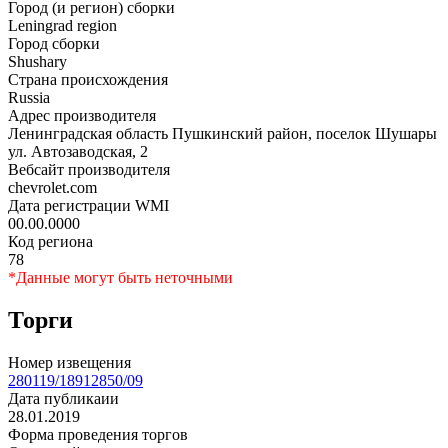
Город (и регион) сборки
Leningrad region
Город сборки
Shushary
Страна происхождения
Russia
Адрес производителя
Ленинградская область Пушкинский район, поселок Шушары
ул. Автозаводская, 2
Вебсайт производителя
chevrolet.com
Дата регистрации WMI
00.00.0000
Код региона
78
*Данные могут быть неточными
Торги
Номер извещения
280119/18912850/09
Дата публикаии
28.01.2019
Форма проведения торгов