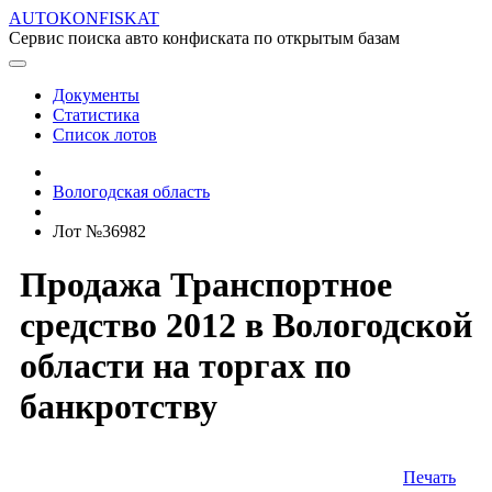
AUTOKONFISKAT
Сервис поиска авто конфиската по открытым базам
Документы
Статистика
Список лотов
Вологодская область
Лот №36982
Продажа Транспортное
средство 2012 в Вологодской
области на торгах по
банкротству
Печать