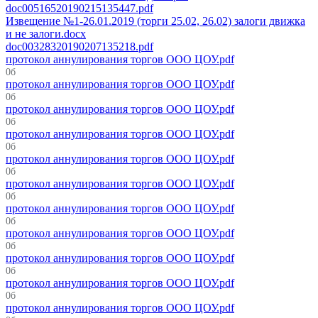
doc00516520190215135447.pdf
Извещение №1-26.01.2019 (торги 25.02, 26.02) залоги движка
и не залоги.docx
doc00328320190207135218.pdf
протокол аннулирования торгов ООО ЦОУ.pdf
0б
протокол аннулирования торгов ООО ЦОУ.pdf
0б
протокол аннулирования торгов ООО ЦОУ.pdf
0б
протокол аннулирования торгов ООО ЦОУ.pdf
0б
протокол аннулирования торгов ООО ЦОУ.pdf
0б
протокол аннулирования торгов ООО ЦОУ.pdf
0б
протокол аннулирования торгов ООО ЦОУ.pdf
0б
протокол аннулирования торгов ООО ЦОУ.pdf
0б
протокол аннулирования торгов ООО ЦОУ.pdf
0б
протокол аннулирования торгов ООО ЦОУ.pdf
0б
протокол аннулирования торгов ООО ЦОУ.pdf