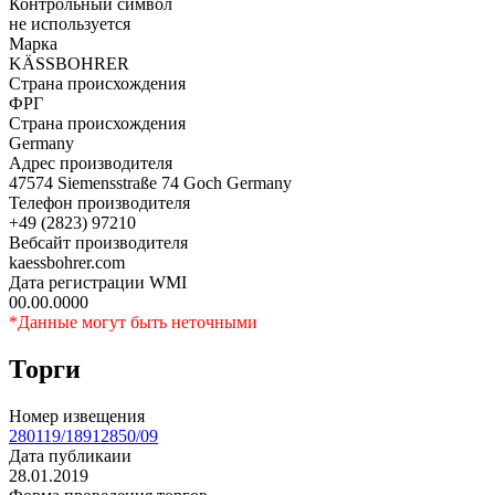
Контрольный символ
не используется
Марка
KÄSSBOHRER
Страна происхождения
ФРГ
Страна происхождения
Germany
Адрес производителя
47574 Siemensstraße 74 Goch Germany
Телефон производителя
+49 (2823) 97210
Вебсайт производителя
kaessbohrer.com
Дата регистрации WMI
00.00.0000
*Данные могут быть неточными
Торги
Номер извещения
280119/18912850/09
Дата публикаии
28.01.2019