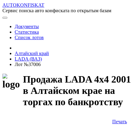
AUTOKONFISKAT
Сервис поиска авто конфиската по открытым базам
Документы
Статистика
Список лотов
Алтайский край
LADA (ВАЗ)
Лот №37006
Продажа LADA 4x4 2001
в Алтайском крае на
торгах по банкротству
Печать