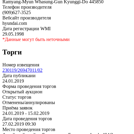
Ramyang-Myun Whasung-Gun Kyunggi-Do 445850
Телефон производителя
(909)627-3525
Вебсайт производителя
hyundai.com
Дата регистрации WMI
29.05.1998
*Данные могут быть неточными
Торги
Номер извещения
230119/26947011/02
Дата публикаии
24.01.2019
Форма проведения торгов
Открытый аукцион
Статус торгов
Отменены/аннулированы
Приёма заявок
24.01.2019 - 15.02.2019
Дата проведения торгов
27.02.2019 09:30
Место проведения торгов