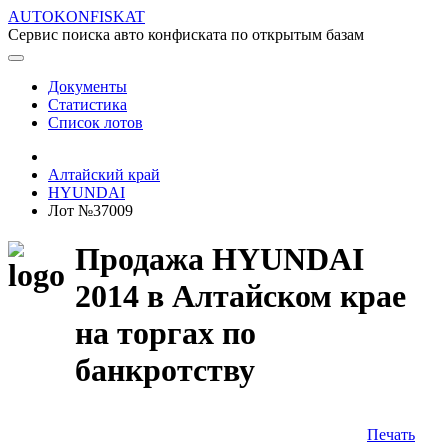
AUTOKONFISKAT
Сервис поиска авто конфиската по открытым базам
Документы
Статистика
Список лотов
Алтайский край
HYUNDAI
Лот №37009
Продажа HYUNDAI
2014 в Алтайском крае
на торгах по
банкротству
Печать