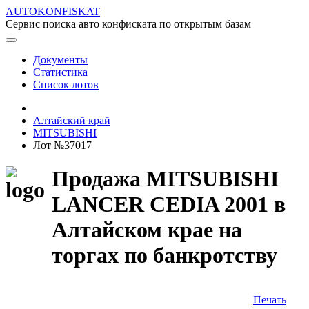
AUTOKONFISKAT
Сервис поиска авто конфиската по открытым базам
Документы
Статистика
Список лотов
Алтайский край
MITSUBISHI
Лот №37017
Продажа MITSUBISHI
LANCER CEDIA 2001 в
Алтайском крае на
торгах по банкротству
Печать