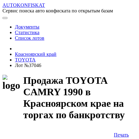
AUTOKONFISKAT
Сервис поиска авто конфиската по открытым базам
Документы
Статистика
Список лотов
Красноярский край
TOYOTA
Лот №37046
Продажа TOYOTA
CAMRY 1990 в
Красноярском крае на
торгах по банкротству
Печать