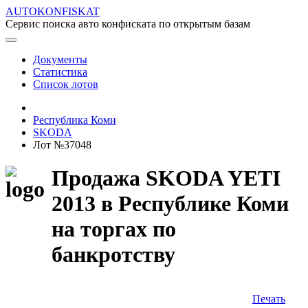
AUTOKONFISKAT
Сервис поиска авто конфиската по открытым базам
Документы
Статистика
Список лотов
Республика Коми
SKODA
Лот №37048
Продажа SKODA YETI
2013 в Республике Коми
на торгах по
банкротству
Печать