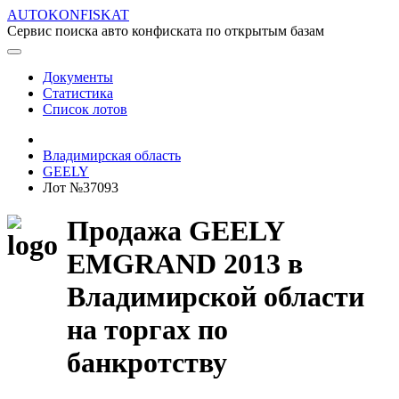
AUTOKONFISKAT
Сервис поиска авто конфиската по открытым базам
Документы
Статистика
Список лотов
Владимирская область
GEELY
Лот №37093
Продажа GEELY
EMGRAND 2013 в
Владимирской области
на торгах по
банкротству