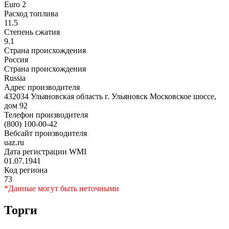
Euro 2
Расход топлива
11.5
Степень сжатия
9.1
Страна происхождения
Россия
Страна происхождения
Russia
Адрес производителя
432034 Ульяновская область г. Ульяновск Московское шоссе,
дом 92
Телефон производителя
(800) 100-00-42
Вебсайт производителя
uaz.ru
Дата регистрации WMI
01.07.1941
Код региона
73
*Данные могут быть неточными
Торги