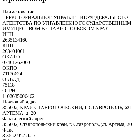
Наименование
ТЕРРИТОРИАЛЬНОЕ УПРАВЛЕНИЕ ФЕДЕРАЛЬНОГО
АГЕНТСТВА ПО УПРАВЛЕНИЮ ГОСУДАРСТВЕННЫМ
ИМУЩЕСТВОМ В СТАВРОПОЛЬСКОМ КРАЕ
ИНН
2635134160
КПП
263401001
ОКАТО
07401363000
ОКПО
71176624
ОКВЭД
75118
ОГРН
1102635006462
Почтовый адрес
355002, КРАЙ СТАВРОПОЛЬСКИЙ, Г СТАВРОПОЛЬ, УЛ
АРТЕМА, д. 20
Фактический адрес
355002, Ставропольский край, г. Ставрополь, ул. Артёма, 20
Факс
8 8652 95-50-17