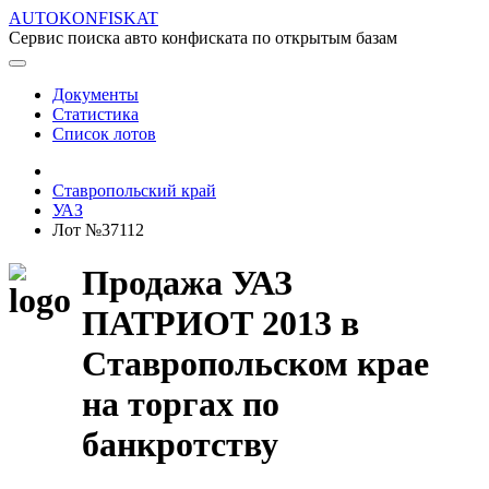
AUTOKONFISKAT
Сервис поиска авто конфиската по открытым базам
Документы
Статистика
Список лотов
Ставропольский край
УАЗ
Лот №37112
Продажа УАЗ
ПАТРИОТ 2013 в
Ставропольском крае
на торгах по
банкротству