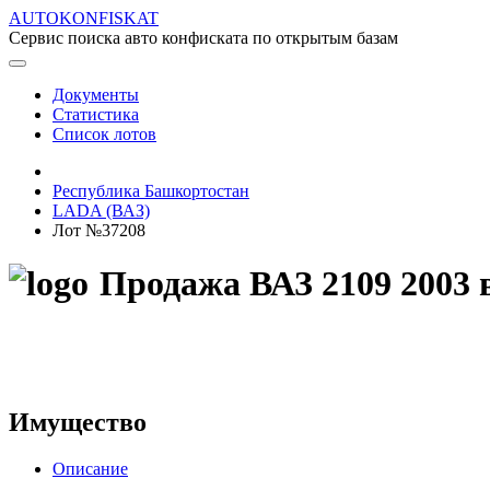
AUTOKONFISKAT
Сервис поиска авто конфиската по открытым базам
Документы
Статистика
Список лотов
Республика Башкортостан
LADA (ВАЗ)
Лот №37208
Продажа ВАЗ 2109 2003 
Имущество
Описание