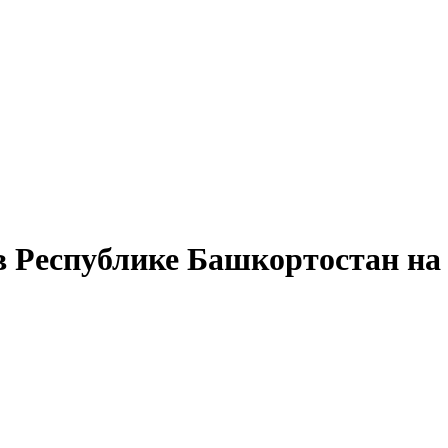
в Республике Башкортостан на 