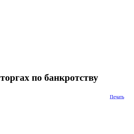
торгах по банкротству
Печать