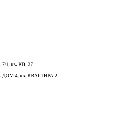
/1, кв. КВ. 27
 ДОМ 4, кв. КВАРТИРА 2