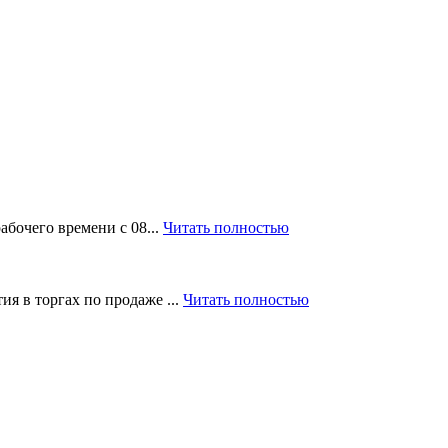
абочего времени с 08...
Читать полностью
ия в торгах по продаже ...
Читать полностью