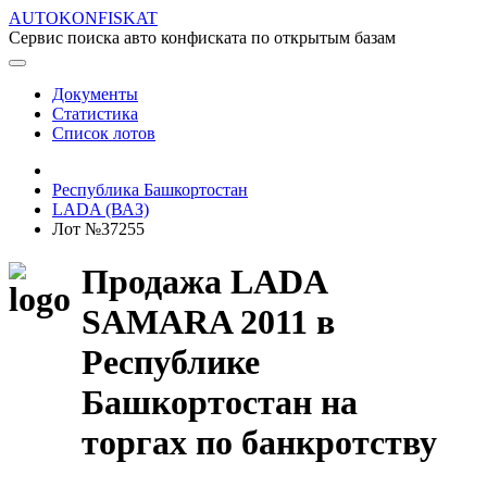
AUTOKONFISKAT
Сервис поиска авто конфиската по открытым базам
Документы
Статистика
Список лотов
Республика Башкортостан
LADA (ВАЗ)
Лот №37255
Продажа LADA
SAMARA 2011 в
Республике
Башкортостан на
торгах по банкротству