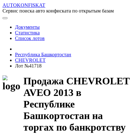
AUTOKONFISKAT
Сервис поиска авто конфиската по открытым базам
Документы
Статистика
Список лотов
Республика Башкортостан
CHEVROLET
Лот №41718
Продажа CHEVROLET
AVEO 2013 в
Республике
Башкортостан на
торгах по банкротству