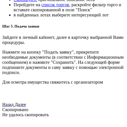
Перейдите на
список торгов
, раскройте фильтр торго и
вставьте скопированной в поле "Поиск"
в найденных лотах выберите интересующий лот
Шаг 5. Подача заявки
Зайдите в личный кабинет, далее в карточку выбранной Вами
процедуры.
Нажмите на кнопку "Подать заявку", прикрепите
необходимые документы (в соответствии с Информационным
сообщением) и нажмите "Сохранить". На следующей форме
подпишите документы и саму заявку с помощью электронной
подписи.
Для осмотра имущества свяжитесь с организатором
Назад
Далее
Скопировано
Не удалось скопировать