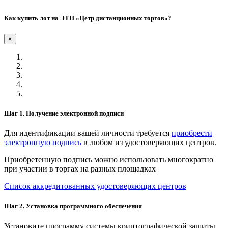
Как купить лот на ЭТП «Цетр дистанционных торгов»?
×
Шаг 1. Получение электронной подписи
Для идентификации вашей личности требуется
приобрести
электронную подпись
в любом из удостоверяющих центров.
Приобретенную подпись можно использовать многократно
при участии в торгах на разных площадках
Список аккредитованных удостоверяющих центров
Шаг 2. Установка программного обеспечения
Установите программу системы криптографической защиты