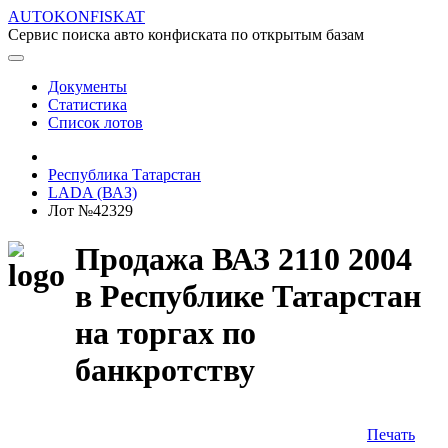
AUTOKONFISKAT
Сервис поиска авто конфиската по открытым базам
Документы
Статистика
Список лотов
Республика Татарстан
LADA (ВАЗ)
Лот №42329
Продажа ВАЗ 2110 2004
в Республике Татарстан
на торгах по
банкротству
Печать