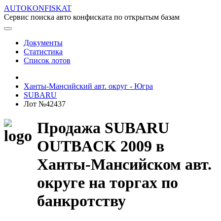
AUTOKONFISKAT
Сервис поиска авто конфиската по открытым базам
Документы
Статистика
Список лотов
Ханты-Мансийский авт. округ - Югра
SUBARU
Лот №42437
Продажа SUBARU
OUTBACK 2009 в
Ханты-Мансийском авт.
округе на торгах по
банкротству