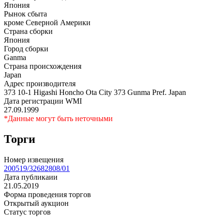
Япония
Рынок сбыта
кроме Северной Америки
Страна сборки
Япония
Город сборки
Ganma
Страна происхождения
Japan
Адрес производителя
373 10-1 Higashi Honcho Ota City 373 Gunma Pref. Japan
Дата регистрации WMI
27.09.1999
*Данные могут быть неточными
Торги
Номер извещения
200519/32682808/01
Дата публикаии
21.05.2019
Форма проведения торгов
Открытый аукцион
Статус торгов