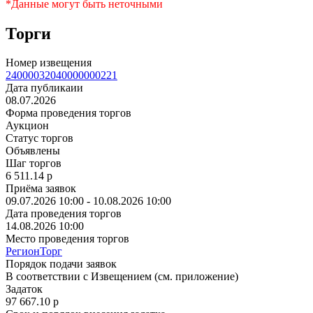
*Данные могут быть неточными
Торги
Номер извещения
24000032040000000221
Дата публикаии
08.07.2026
Форма проведения торгов
Аукцион
Статус торгов
Объявлены
Шаг торгов
6 511.14
p
Приёма заявок
09.07.2026 10:00 - 10.08.2026 10:00
Дата проведения торгов
14.08.2026 10:00
Место проведения торгов
РегионТорг
Порядок подачи заявок
В соответствии с Извещением (см. приложение)
Задаток
97 667.10
p