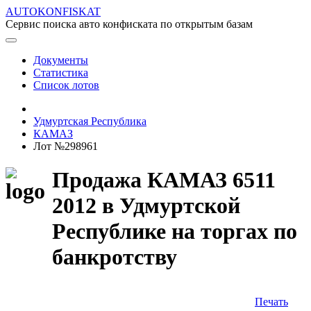
AUTOKONFISKAT
Сервис поиска авто конфиската по открытым базам
Документы
Статистика
Список лотов
Удмуртская Республика
КАМАЗ
Лот №298961
Продажа КАМАЗ 6511
2012 в Удмуртской
Республике на торгах по
банкротству
Печать