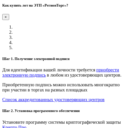
Как купить лот на ЭТП «РегионТорг»?
×
Шаг 1. Получение электронной подписи
Для идентификации вашей личности требуется
приобрести
электронную подпись
в любом из удостоверяющих центров.
Приобретенную подпись можно использовать многократно
при участии в торгах на разных площадках
Список аккредитованных удостоверяющих центров
Шаг 2. Установка программного обеспечения
Установите программу системы криптографической защиты
Крипто Про