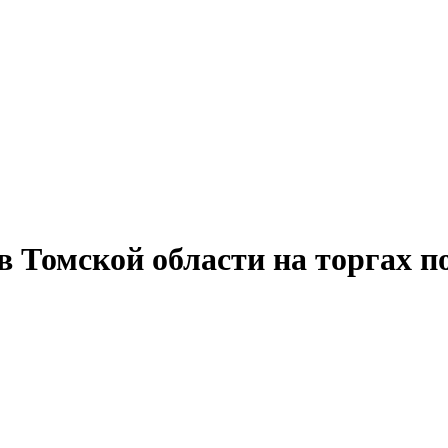
в Томской области на торгах п