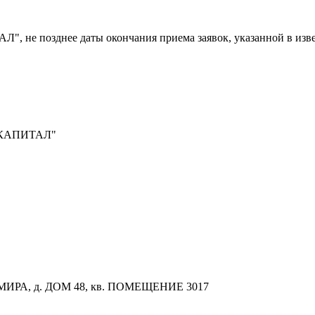
", не позднее даты окончания приема заявок, указанной в изве
КАПИТАЛ"
ИРА, д. ДОМ 48, кв. ПОМЕЩЕНИЕ 3017