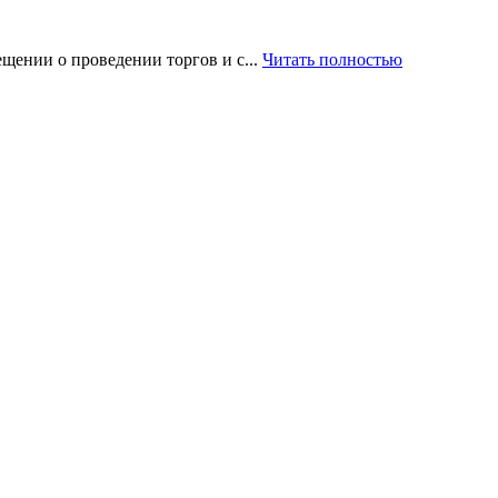
щении о проведении торгов и с...
Читать полностью