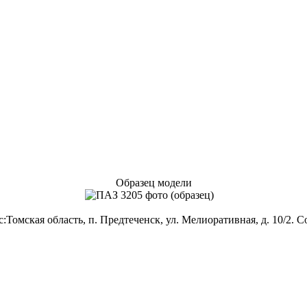
Образец модели
Томская область, п. Предтеченск, ул. Мелиоративная, д. 10/2. 