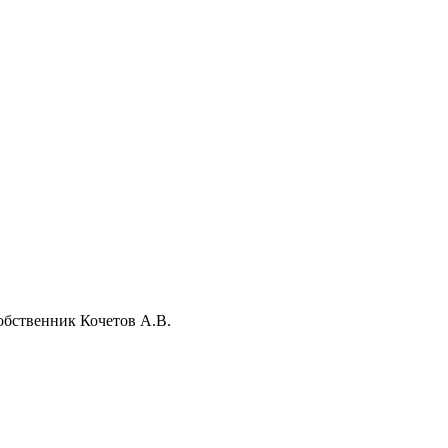
Собственник Кочетов А.В.