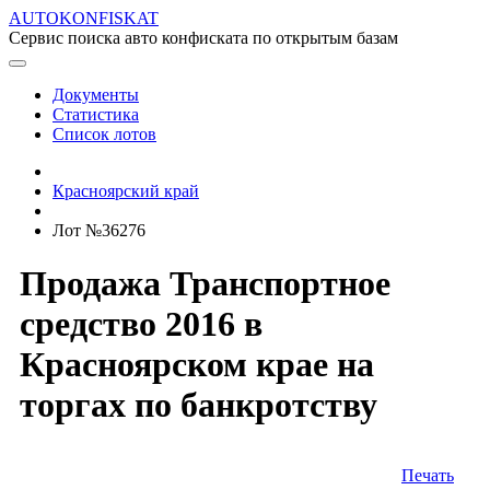
AUTOKONFISKAT
Сервис поиска авто конфиската по открытым базам
Документы
Статистика
Список лотов
Красноярский край
Лот №36276
Продажа Транспортное
средство 2016 в
Красноярском крае на
торгах по банкротству
Печать