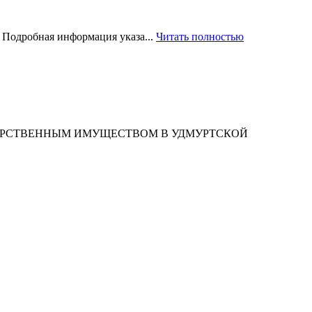
 Подробная информация указа...
Читать полностью
ДАРСТВЕННЫМ ИМУЩЕСТВОМ В УДМУРТСКОЙ