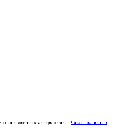
и направляются в электронной ф...
Читать полностью