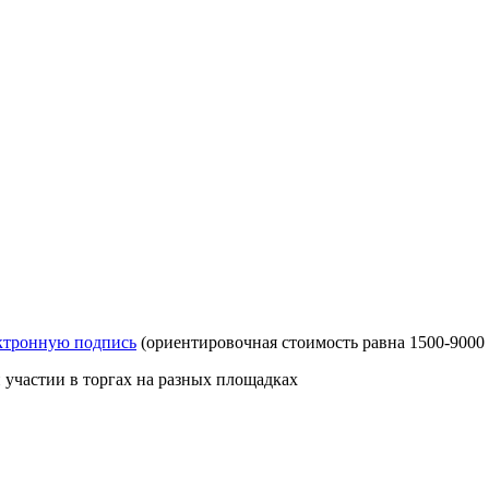
ктронную подпись
(ориентировочная стоимость равна 1500-9000 
участии в торгах на разных площадках