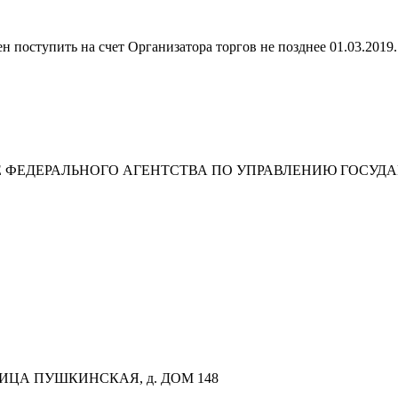
 поступить на счет Организатора торгов не позднее 01.03.2019.
 ФЕДЕРАЛЬНОГО АГЕНТСТВА ПО УПРАВЛЕНИЮ ГОСУ
ЛИЦА ПУШКИНСКАЯ, д. ДОМ 148