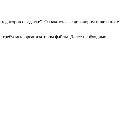
ь догоров о задатке". Ознакомтесь с договором и щелкните
все требуемые организатором файлы. Далее необходимо