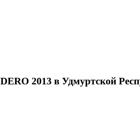
RO 2013 в Удмуртской Респуб