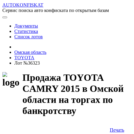
AUTOKONFISKAT
Сервис поиска авто конфиската по открытым базам
Документы
Статистика
Список лотов
Омская область
TOYOTA
Лот №36323
Продажа TOYOTA
CAMRY 2015 в Омской
области на торгах по
банкротству
Печать