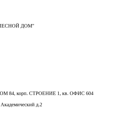
ЛЕСНОЙ ДОМ"
М 84, корп. СТРОЕНИЕ 1, кв. ОФИС 604
д Академический д.2