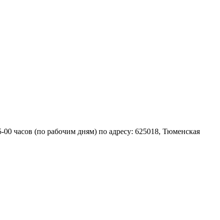
00 часов (по рабочим дням) по адресу: 625018, Тюменская