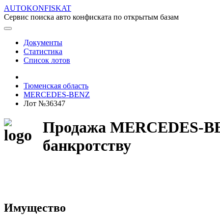
AUTOKONFISKAT
Сервис поиска авто конфиската по открытым базам
Документы
Статистика
Список лотов
Тюменская область
MERCEDES-BENZ
Лот №36347
Продажа MERCEDES-BENZ
банкротству
Имущество