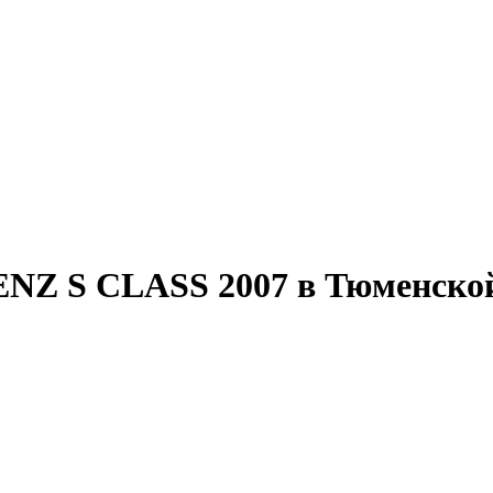
 S CLASS 2007 в Тюменской о