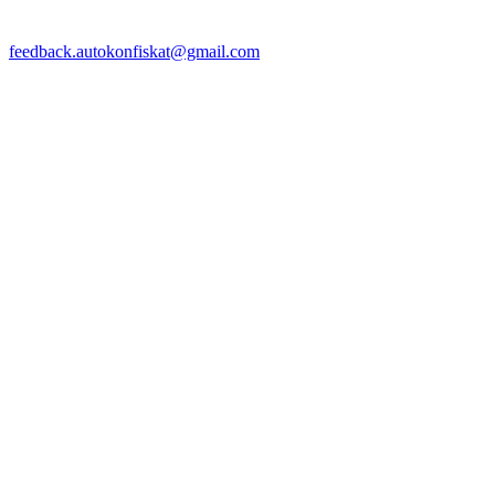
feedback.autokonfiskat@gmail.com