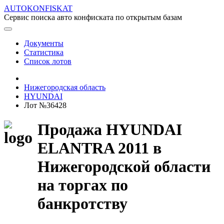
AUTOKONFISKAT
Сервис поиска авто конфиската по открытым базам
Документы
Статистика
Список лотов
Нижегородская область
HYUNDAI
Лот №36428
Продажа HYUNDAI
ELANTRA 2011 в
Нижегородской области
на торгах по
банкротству