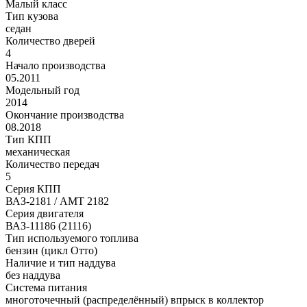
Малый класс
Тип кузова
седан
Количество дверей
4
Начало производства
05.2011
Модельный год
2014
Окончание производства
08.2018
Тип КПП
механическая
Количество передач
5
Серия КПП
ВАЗ-2181 / АМТ 2182
Серия двигателя
ВАЗ-11186 (21116)
Тип используемого топлива
бензин (цикл Отто)
Наличие и тип наддува
без наддува
Система питания
многоточечный (распределённый) впрыск в коллектор