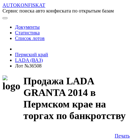
AUTOKONFISKAT
Сервис поиска авто конфиската по открытым базам
Документы
Статистика
Список лотов
Пермский край
LADA (ВАЗ)
Лот №36508
Продажа LADA
GRANTA 2014 в
Пермском крае на
торгах по банкротству
Печать