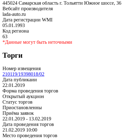
445024 Самарская область г. Тольятти Южное шоссе, 36
Вебсайт производителя
lada-auto.ru
Дата регистрации WMI
05.01.1993
Код региона
63
*Данные могут быть неточными
Торги
Номер извещения
210119/19398018/02
Дата публикаии
22.01.2019
Форма проведения торгов
Открытый аукцион
Статус торгов
Приостановленны
Приёма заявок
22.01.2019 - 13.02.2019
Дата проведения торгов
21.02.2019 10:00
Место проведения торгов