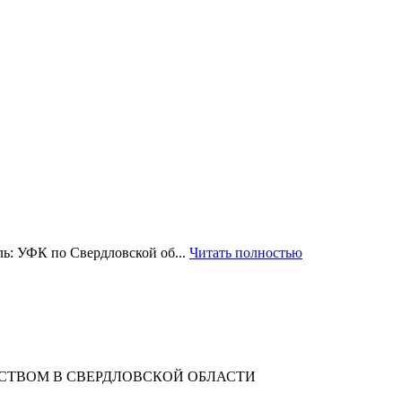
ль: УФК по Свердловской об...
Читать полностью
СТВОМ В СВЕРДЛОВСКОЙ ОБЛАСТИ