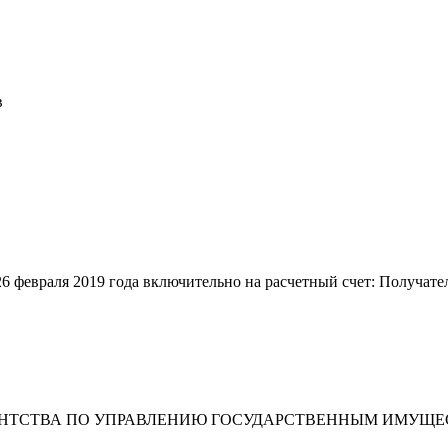
в
26 февраля 2019 года включительно на расчетный счет: Получате
ЕНТСТВА ПО УПРАВЛЕНИЮ ГОСУДАРСТВЕННЫМ ИМУЩЕ