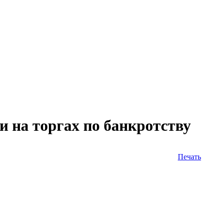
 на торгах по банкротству
Печать