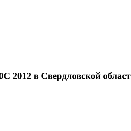
2012 в Свердловской области