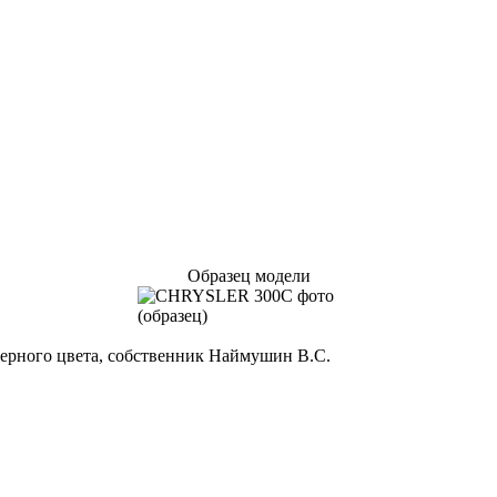
Образец модели
 черного цвета, собственник Наймушин В.С.