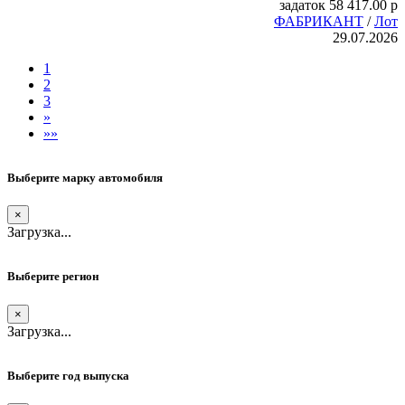
задаток
58 417.00
p
ФАБРИКАНТ
/
Лот
29.07.2026
1
2
3
»
»»
Выберите марку автомобиля
×
Загрузка...
Выберите регион
×
Загрузка...
Выберите год выпуска