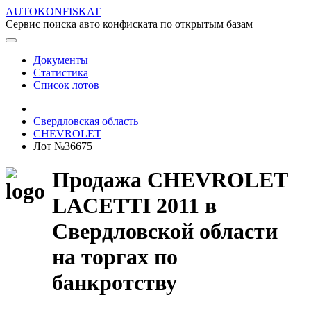
AUTOKONFISKAT
Сервис поиска авто конфиската по открытым базам
Документы
Статистика
Список лотов
Свердловская область
CHEVROLET
Лот №36675
Продажа CHEVROLET
LACETTI 2011 в
Свердловской области
на торгах по
банкротству