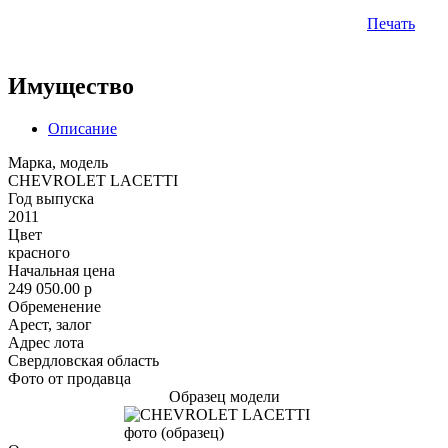
Печать
Имущество
Описание
Марка, модель
CHEVROLET LACETTI
Год выпуска
2011
Цвет
красного
Начальная цена
249 050.00
p
Обременение
Арест, залог
Адрес лота
Свердловская область
Фото от продавца
Образец модели