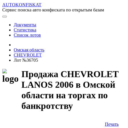
AUTOKONFISKAT
Сервис поиска авто конфиската по открытым базам
Документы
Статистика
Список лотов
Омская область
CHEVROLET
Лот №36705
Продажа CHEVROLET
LANOS 2006 в Омской
области на торгах по
банкротству
Печать