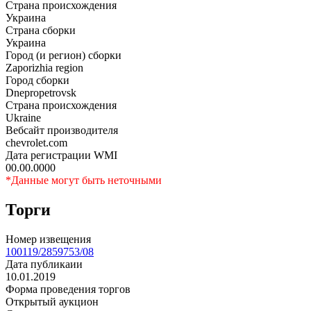
Страна происхождения
Украина
Страна сборки
Украина
Город (и регион) сборки
Zaporizhia region
Город сборки
Dnepropetrovsk
Страна происхождения
Ukraine
Вебсайт производителя
chevrolet.com
Дата регистрации WMI
00.00.0000
*Данные могут быть неточными
Торги
Номер извещения
100119/2859753/08
Дата публикаии
10.01.2019
Форма проведения торгов
Открытый аукцион