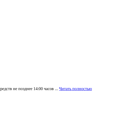
ств не позднее 14:00 часов ...
Читать полностью