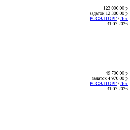
123 000.00
p
задаток
12 300.00
p
РОСЭЛТОРГ
/
Лот
31.07.2026
49 700.00
p
задаток
4 970.00
p
РОСЭЛТОРГ
/
Лот
31.07.2026