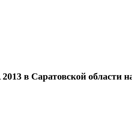
13 в Саратовской области на