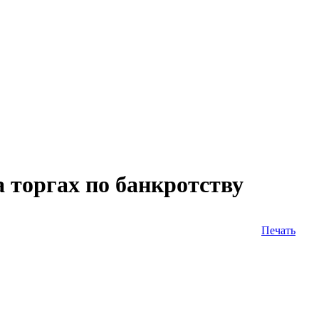
 торгах по банкротству
Печать