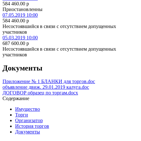
584 460.00
p
Приостановленны
07.05.2019 10:00
584 460.00
p
Несостоявшийся в связи с отсутствием допущенных
участников
05.03.2019 10:00
687 600.00
p
Несостоявшийся в связи с отсутствием допущенных
участников
Документы
Приложение № 1 БЛАНКИ для торгов.doc
объявление движ. 29.01.2019 калуга.doc
ДОГОВОР образец по торгам.docx
Содержание
Имущество
Торги
Организатор
История торгов
Документы