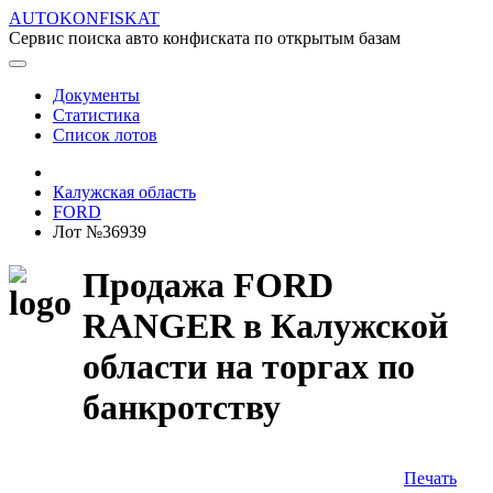
AUTOKONFISKAT
Сервис поиска авто конфиската по открытым базам
Документы
Статистика
Список лотов
Калужская область
FORD
Лот №36939
Продажа FORD
RANGER в Калужской
области на торгах по
банкротству
Печать