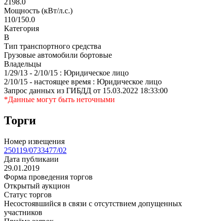
2198.0
Мощность (кВт/л.с.)
110/150.0
Категория
В
Тип транспортного средства
Грузовые автомобили бортовые
Владельцы
1/29/13 - 2/10/15 : Юридическое лицо
2/10/15 - настоящее время : Юридическое лицо
Запрос данных из ГИБДД от 15.03.2022 18:33:00
*Данные могут быть неточными
Торги
Номер извещения
250119/0733477/02
Дата публикаии
29.01.2019
Форма проведения торгов
Открытый аукцион
Статус торгов
Несостоявшийся в связи с отсутствием допущенных
участников